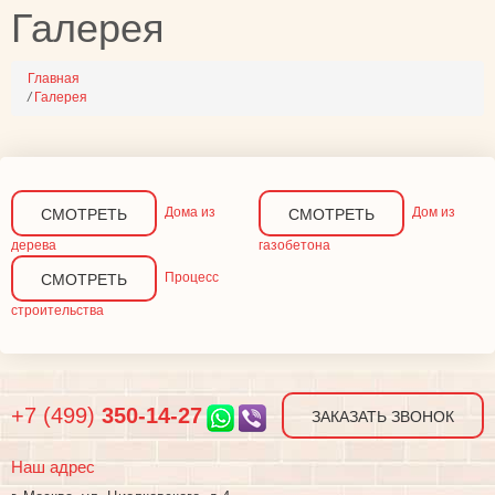
Галерея
Главная
/
Галерея
Дома из
Дом из
СМОТРЕТЬ
СМОТРЕТЬ
дерева
газобетона
Процесс
СМОТРЕТЬ
строительства
+7 (499)
350-14-27
ЗАКАЗАТЬ ЗВОНОК
Наш адрес