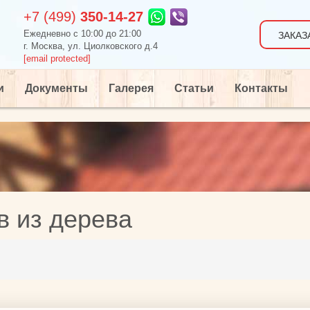
+7 (499)
350-14-27
Ежедневно c 10:00 до 21:00
ЗАКАЗ
г. Москва, ул. Циолковского д.4
[email protected]
и
Документы
Галерея
Статьи
Контакты
в из дерева