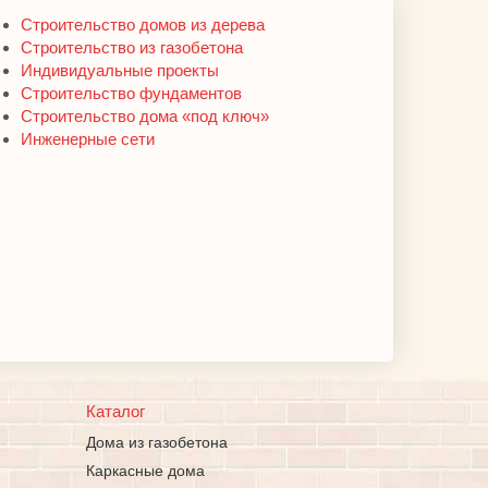
Строительство домов из дерева
Строительство из газобетона
Индивидуальные проекты
Строительство фундаментов
Строительство дома «под ключ»
Инженерные сети
Каталог
Дома из газобетона
Каркасные дома