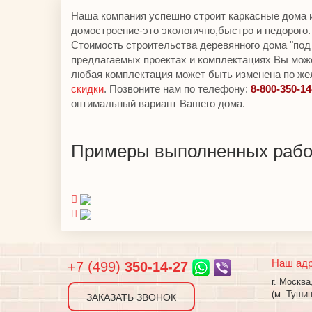
Наша компания успешно строит каркасные дома 
домостроение-это экологично,быстро и недорого.
Стоимость строительства деревянного дома "под
предлагаемых проектах и комплектациях Вы мож
любая комплектация может быть изменена по же
скидки
. Позвоните нам по телефону:
8-800-350-14
оптимальный вариант Вашего дома.
Примеры выполненных рабо
Наш ад
+7 (499)
350-14-27
г. Москва
(м. Тушин
ЗАКАЗАТЬ ЗВОНОК