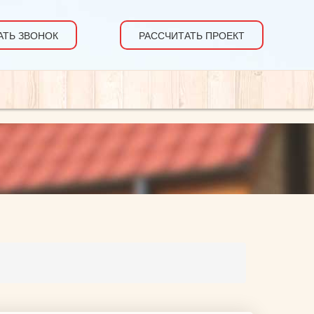
АТЬ ЗВОНОК
РАССЧИТАТЬ ПРОЕКТ