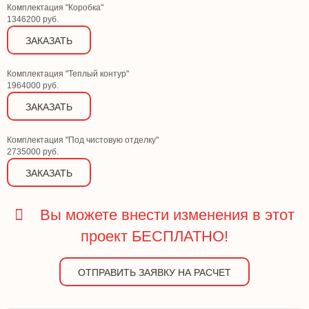
Комплектация "Коробка"
1346200 руб.
ЗАКАЗАТЬ
Комплектация "Теплый контур"
1964000 руб.
ЗАКАЗАТЬ
Комплектация "Под чистовую отделку"
2735000 руб.
ЗАКАЗАТЬ
Вы можете внести изменения в этот
проект БЕСПЛАТНО!
ОТПРАВИТЬ ЗАЯВКУ НА РАСЧЕТ