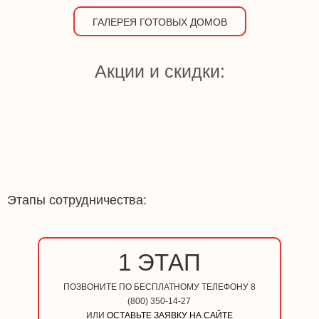
ГАЛЕРЕЯ ГОТОВЫХ ДОМОВ
Акции и скидки:
Этапы сотрудничества:
1 ЭТАП
ПОЗВОНИТЕ ПО БЕСПЛАТНОМУ ТЕЛЕФОНУ 8
(800) 350-14-27
ИЛИ
ОСТАВЬТЕ ЗАЯВКУ НА САЙТЕ