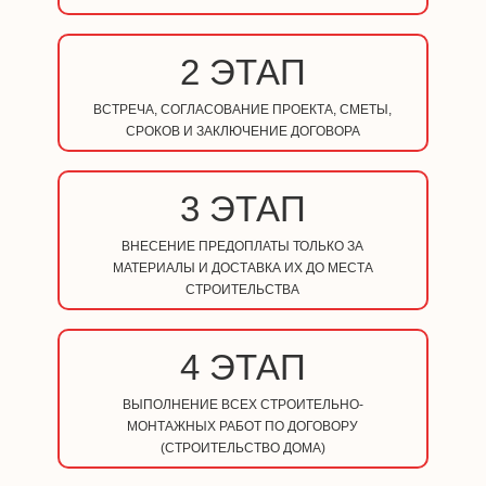
2 ЭТАП
ВСТРЕЧА, СОГЛАСОВАНИЕ ПРОЕКТА, СМЕТЫ,
СРОКОВ И ЗАКЛЮЧЕНИЕ ДОГОВОРА
3 ЭТАП
ВНЕСЕНИЕ ПРЕДОПЛАТЫ ТОЛЬКО ЗА
МАТЕРИАЛЫ И ДОСТАВКА ИХ ДО МЕСТА
СТРОИТЕЛЬСТВА
4 ЭТАП
ВЫПОЛНЕНИЕ ВСЕХ СТРОИТЕЛЬНО-
МОНТАЖНЫХ РАБОТ ПО ДОГОВОРУ
(СТРОИТЕЛЬСТВО ДОМА)