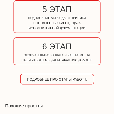
5 ЭТАП
ПОДПИСАНИЕ АКТА СДАЧИ-ПРИЕМКИ
ВЫПОЛНЕННЫХ РАБОТ, СДАЧА
ИСПОЛНИТЕЛЬНОЙ ДОКУМЕНТАЦИИ
6 ЭТАП
ОКОНЧАТЕЛЬНАЯ ОПЛАТА И ЧАЕПИТИЕ. НА
НАШИ РАБОТЫ МЫ ДАЕМ ГАРАНТИЮ ДО 5 ЛЕТ!
ПОДРОБНЕЕ ПРО ЭТАПЫ РАБОТ
Похожие проекты