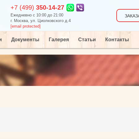
+7 (499)
350-14-27
Ежедневно c 10:00 до 21:00
ЗАКАЗ
г. Москва, ул. Циолковского д.4
[email protected]
и
Документы
Галерея
Статьи
Контакты