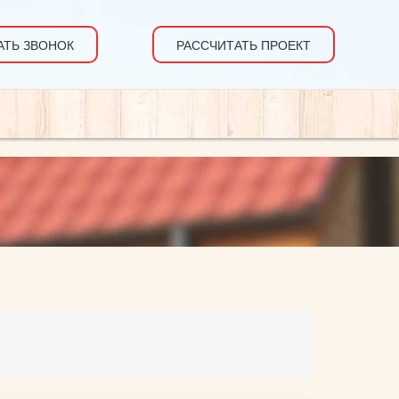
АТЬ ЗВОНОК
РАССЧИТАТЬ ПРОЕКТ