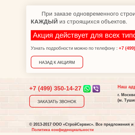
При заказе одновременного строи
КАЖДЫЙ
из строящихся объектов.
Акция действует для всех тип
Узнать подробности можно по телефону :
+7 (499)
НАЗАД К АКЦИЯМ
Наш ад
+7 (499)
350-14-27
г. Москв
(м. Туши
ЗАКАЗАТЬ ЗВОНОК
© 2013-2017 ООО «СтройСервис». Все предложения и 
Политика конфиденциальности